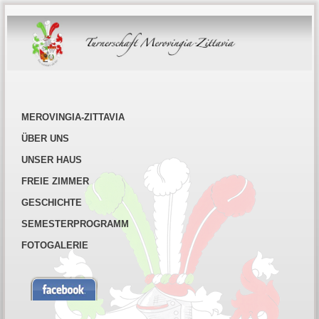
MEROVINGIA-ZITTAVIA
ÜBER UNS
UNSER HAUS
FREIE ZIMMER
GESCHICHTE
SEMESTERPROGRAMM
FOTOGALERIE