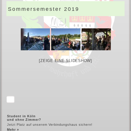
Sommersemester 2019
[ZEIGE EINE SLIDESHOW]
Student in Köln
und ohne Zimmer?
Jetzt Platz auf unserem Verbindungshaus sichern!
Mehr »