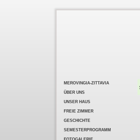
MEROVINGIA-ZITTAVIA
ÜBER UNS
UNSER HAUS
FREIE ZIMMER
GESCHICHTE
SEMESTERPROGRAMM
FOTOGALERIE