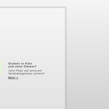
Student in Köln
und ohne Zimmer?
Jetzt Platz auf unserem
Verbindungshaus sichern!
Mehr »