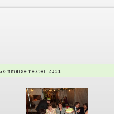
Sommersemester-2011